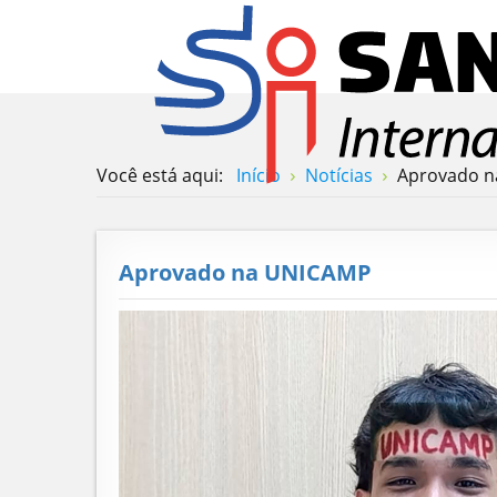
Você está aqui:
Início
Notícias
Aprovado 
Aprovado na UNICAMP