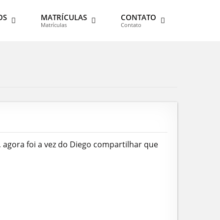
OS
MATRÍCULAS
CONTATO
Matrículas
Contato
agora foi a vez do Diego compartilhar que