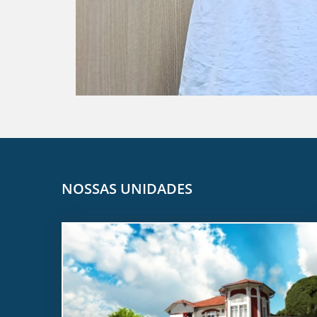
NOSSAS UNIDADES