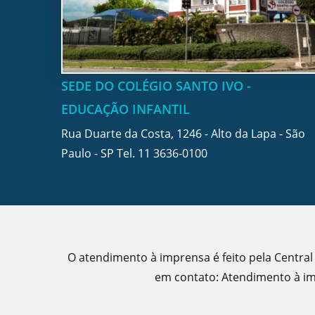
SEDE DO COLÉGIO SANTO IVO -
EDUCAÇÃO INFANTIL
Rua Duarte da Costa, 1246 - Alto da Lapa - São
Paulo - SP Tel.
11 3636-0100
O atendimento à imprensa é feito pela Central
em contato: Atendimento à imp