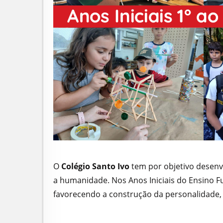
O
Colégio Santo Ivo
tem por objetivo desenv
a humanidade. Nos Anos Iniciais do Ensino 
favorecendo a construção da personalidade, e