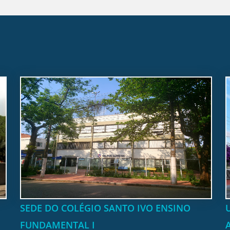
SEDE DO COLÉGIO SANTO IVO ENSINO
FUNDAMENTAL I