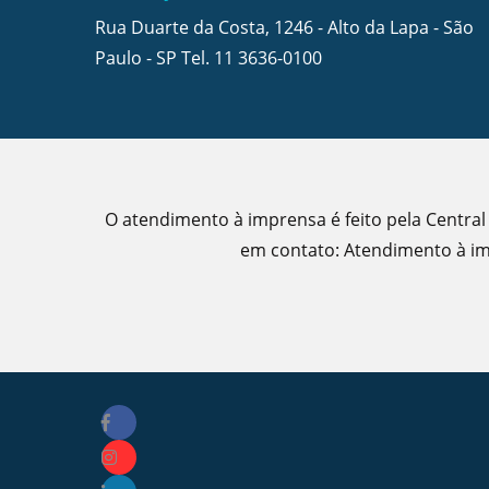
Rua Duarte da Costa, 1246 - Alto da Lapa - São
Paulo - SP Tel.
11 3636-0100
O atendimento à imprensa é feito pela Central
em contato: Atendimento à imp