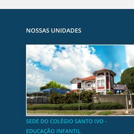
NOSSAS UNIDADES
SEDE DO COLÉGIO SANTO IVO -
EDUCAÇÃO INFANTIL