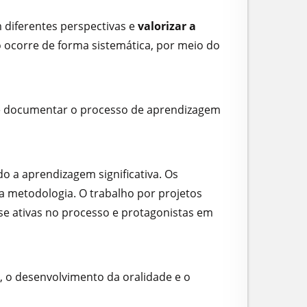
diferentes perspectivas e
valorizar a
 ocorre de forma sistemática, por meio do
de documentar o processo de aprendizagem
o a aprendizagem significativa. Os
a metodologia. O trabalho por projetos
e ativas no processo e protagonistas em
, o desenvolvimento da oralidade e o