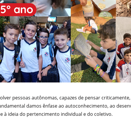
olver pessoas autônomas, capazes de pensar criticamente, 
Fundamental damos ênfase ao autoconhecimento, ao desenv
 à ideia do pertencimento individual e do coletivo.