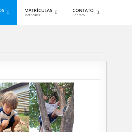
OS
MATRÍCULAS
CONTATO
Matrículas
Contato