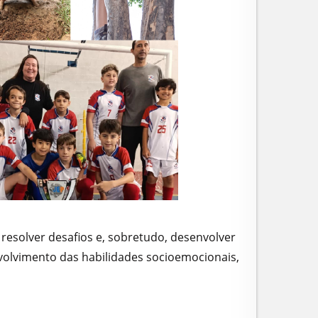
resolver desafios e, sobretudo, desenvolver
olvimento das habilidades socioemocionais,