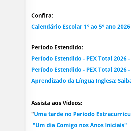
Confira:
Calendário Escolar 1º ao 5º ano 2026
Período Estendido:
Período Estendido - PEX Total 2026 -
Período Estendido - PEX Total 2026 -
Aprendizado da Língua Inglesa: Saib
Assista aos Vídeos:
"
Uma tarde no Período Extracurricu
"Um dia Comigo nos Anos Iniciais"