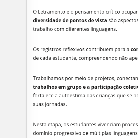
O Letramento e o pensamento crítico ocupam
diversidade de pontos de vista
são aspectos
trabalho com diferentes linguagens.
Os registros reflexivos contribuem para a
co
de cada estudante, compreendendo não ape
Trabalhamos por meio de projetos, conectand
trabalhos em grupo e a participação coleti
fortalece a autoestima das crianças que se
suas jornadas.
Nesta etapa, os estudantes vivenciam proces
domínio progressivo de múltiplas linguagens: 