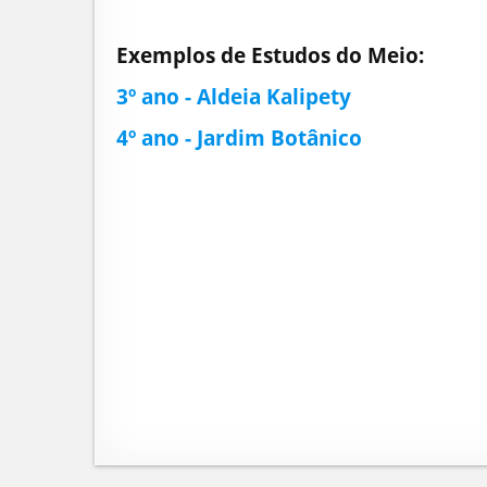
Exemplos de Estudos do Meio:
3º ano - Aldeia Kalipety
4º ano - Jardim Botânico