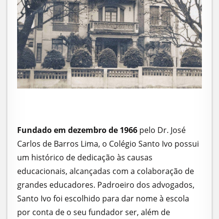
Fundado em dezembro de 1966
pelo Dr. José
Carlos de Barros Lima, o Colégio Santo Ivo possui
um histórico de dedicação às causas
educacionais, alcançadas com a colaboração de
grandes educadores. Padroeiro dos advogados,
Santo Ivo foi escolhido para dar nome à escola
por conta de o seu fundador ser, além de