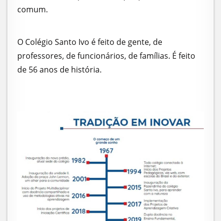
comum.
O Colégio Santo Ivo é feito de gente, de
professores, de funcionários, de famílias. É feito
de 56 anos de história.