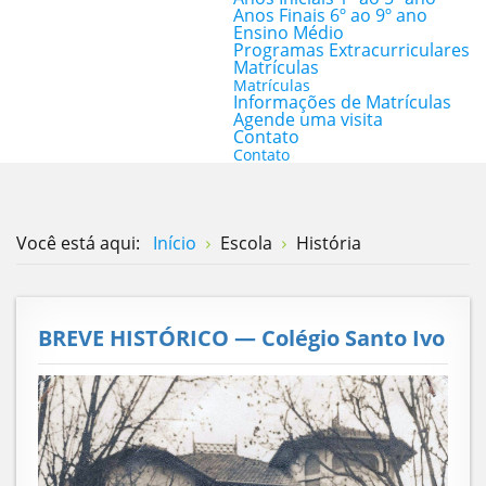
Anos Finais 6º ao 9º ano
Ensino Médio
Programas Extracurriculares
Matrículas
Matrículas
Informações de Matrículas
Agende uma visita
Contato
Contato
Você está aqui:
Início
Escola
História
BREVE HISTÓRICO — Colégio Santo Ivo