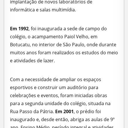
implantação de novos laboratórios de
informática e salas multimídia.
Em 1992
, foi inaugurada a sede de campo do
colégio, o acampamento Paiol Velho, em
Botucatu, no interior de São Paulo, onde durante
muitos anos foram realizados os estudos do meio
e atividades de lazer.
Com a necessidade de ampliar os espaços
esportivos e construir um auditório para
celebrações e eventos, foram iniciadas obras
para a segunda unidade do colégio, situada na
Rua Passo da Pátria.
Em 2001
, o prédio foi
inaugurado e, desde então, abriga as aulas de 9º
ano, Ensino Médio, período integral e atividades