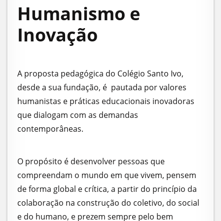
Humanismo e
Inovação
A proposta pedagógica do Colégio Santo Ivo,
desde a sua fundação, é pautada por valores
humanistas e práticas educacionais inovadoras
que dialogam com as demandas
contemporâneas.
O propósito é desenvolver pessoas que
compreendam o mundo em que vivem, pensem
de forma global e crítica, a partir do princípio da
colaboração na construção do coletivo, do social
e do humano, e prezem sempre pelo bem