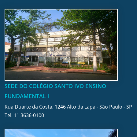
SEDE DO COLÉGIO SANTO IVO ENSINO
FUNDAMENTAL I
Rua Duarte da Costa, 1246 Alto da Lapa - São Paulo - SP
Tel.
11 3636-0100