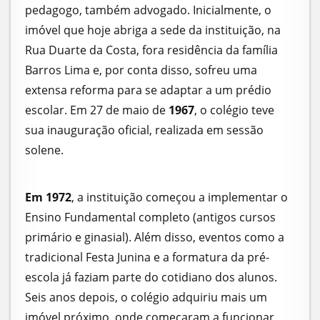
pedagogo, também advogado. Inicialmente, o
imóvel que hoje abriga a sede da instituição, na
Rua Duarte da Costa, fora residência da família
Barros Lima e, por conta disso, sofreu uma
extensa reforma para se adaptar a um prédio
escolar. Em 27 de maio de
1967
, o colégio teve
sua inauguração oficial, realizada em sessão
solene.
Em 1972
, a instituição começou a implementar o
Ensino Fundamental completo (antigos cursos
primário e ginasial). Além disso, eventos como a
tradicional Festa Junina e a formatura da pré-
escola já faziam parte do cotidiano dos alunos.
Seis anos depois, o colégio adquiriu mais um
imóvel próximo, onde começaram a funcionar