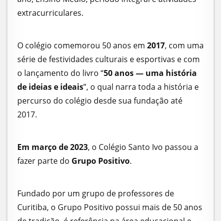
extracurriculares.
O colégio comemorou 50 anos em
2017
, com uma
série de festividades culturais e esportivas e com
o lançamento do livro “
50 anos — uma história
de ideias e ideais
”, o qual narra toda a história e
percurso do colégio desde sua fundação até
2017.
Em março de 2023
, o Colégio Santo Ivo passou a
fazer parte do
Grupo Positivo
.
Fundado por um grupo de professores de
Curitiba, o Grupo Positivo possui mais de 50 anos
de tradição, é referência na área educacional e