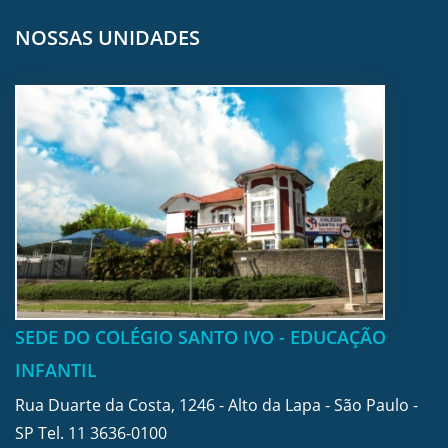
NOSSAS UNIDADES
SEDE DO COLÉGIO SANTO IVO - EDUCAÇÃO
INFANTIL
Rua Duarte da Costa, 1246 - Alto da Lapa - São Paulo -
SP Tel.
11 3636-0100