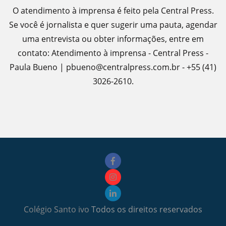
O atendimento à imprensa é feito pela Central Press.
Se você é jornalista e quer sugerir uma pauta, agendar
uma entrevista ou obter informações, entre em
contato: Atendimento à imprensa - Central Press -
Paula Bueno | pbueno@centralpress.com.br - +55 (41)
3026-2610.
Colégio Santo ivo
Todos os direitos reservados