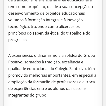
tem como propósito, desde a sua concepção, o
desenvolvimento de projetos educacionais
voltados à formação integral e à inovação
tecnológica, trazendo como alicerces os
princípios do saber, da ética, do trabalho e do
progresso.
A experiência, o dinamismo e a solidez do Grupo
Positivo, somados à tradição, excelência e
qualidade educacional do Colégio Santo Ivo, têm
promovido melhorias importantes, em especial a
ampliação da formação de professores e a troca
de experiências entre os alunos das escolas
integrantes do grupo