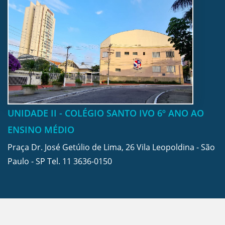
UNIDADE II - COLÉGIO SANTO IVO 6º ANO AO
ENSINO MÉDIO
Praça Dr. José Getúlio de Lima, 26 Vila Leopoldina - São
Paulo - SP Tel.
11 3636-0150