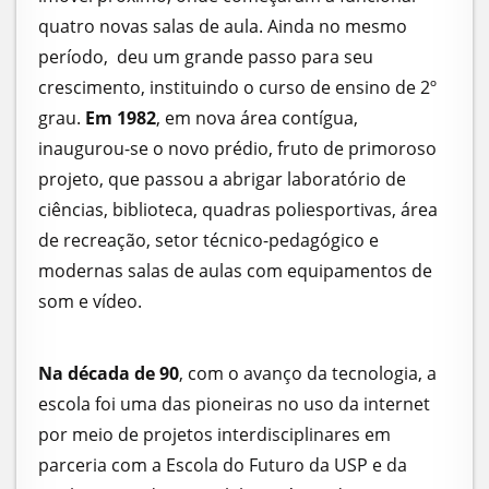
quatro novas salas de aula. Ainda no mesmo
período, deu um grande passo para seu
crescimento, instituindo o curso de ensino de 2º
grau.
Em 1982
, em nova área contígua,
inaugurou-se o novo prédio, fruto de primoroso
projeto, que passou a abrigar laboratório de
ciências, biblioteca, quadras poliesportivas, área
de recreação, setor técnico-pedagógico e
modernas salas de aulas com equipamentos de
som e vídeo.
Na década de 90
, com o avanço da tecnologia, a
escola foi uma das pioneiras no uso da internet
por meio de projetos interdisciplinares em
parceria com a Escola do Futuro da USP e da