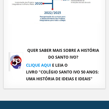
QUER SABER MAIS SOBRE A HISTÓRIA
DO SANTO IVO?
CLIQUE AQUI
E LEIA O
LIVRO "COLÉGIO SANTO IVO 50 ANOS:
UMA HISTÓRIA DE IDEIAS E IDEAIS"