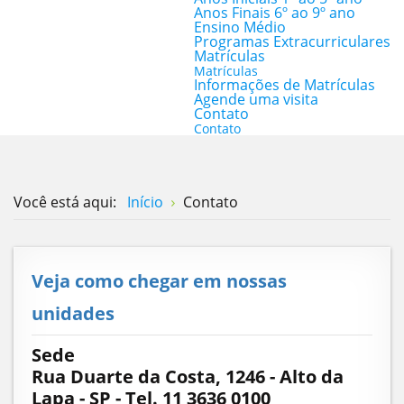
Anos Finais 6º ao 9º ano
Ensino Médio
Programas Extracurriculares
Matrículas
Matrículas
Informações de Matrículas
Agende uma visita
Contato
Contato
Você está aqui:
Início
Contato
Veja como chegar em nossas
unidades
Sede
Rua Duarte da Costa, 1246 - Alto da
Lapa - SP - Tel.
11 3636 0100