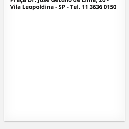
Vila Leopoldina - SP - Tel.
11 3636 0150