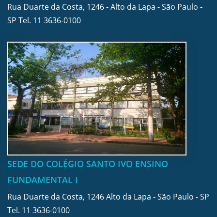
Rua Duarte da Costa, 1246 - Alto da Lapa - São Paulo -
SP Tel.
11 3636-0100
SEDE DO COLÉGIO SANTO IVO ENSINO
FUNDAMENTAL I
Rua Duarte da Costa, 1246 Alto da Lapa - São Paulo - SP
Tel.
11 3636-0100