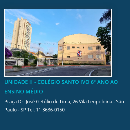
UNIDADE II - COLÉGIO SANTO IVO 6º ANO AO
ENSINO MÉDIO
Praça Dr. José Getúlio de Lima, 26 Vila Leopoldina - São
Paulo - SP Tel.
11 3636-0150