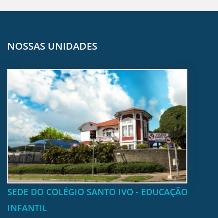
NOSSAS UNIDADES
SEDE DO COLÉGIO SANTO IVO - EDUCAÇÃO
INFANTIL