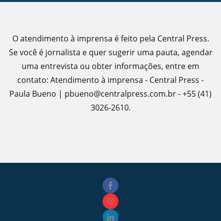
O atendimento à imprensa é feito pela Central Press.
Se você é jornalista e quer sugerir uma pauta, agendar
uma entrevista ou obter informações, entre em
contato: Atendimento à imprensa - Central Press -
Paula Bueno | pbueno@centralpress.com.br - +55 (41)
3026-2610.